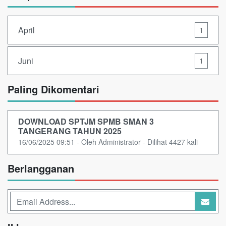
April
1
Juni
1
Paling Dikomentari
DOWNLOAD SPTJM SPMB SMAN 3
TANGERANG TAHUN 2025
16/06/2025 09:51 - Oleh Administrator - Dilihat 4427 kali
Berlangganan