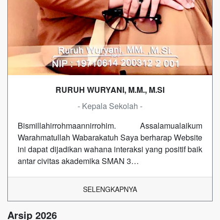
RURUH WURYANI, M.M., M.SI
- Kepala Sekolah -
Bismillahirrohmaannirrohim. Assalamualaikum
Warahmatullah Wabarakatuh Saya berharap Website
ini dapat dijadikan wahana interaksi yang positif baik
antar civitas akademika SMAN 3…
SELENGKAPNYA
Arsip 2026