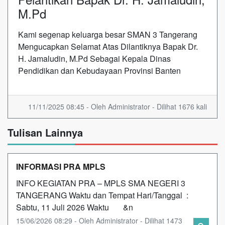
M.Pd
Kami segenap keluarga besar SMAN 3 Tangerang
Mengucapkan Selamat Atas Dilantiknya Bapak Dr.
H. Jamaludin, M.Pd Sebagai Kepala Dinas
Pendidikan dan Kebudayaan Provinsi Banten
11/11/2025 08:45 - Oleh Administrator - Dilihat 1676 kali
Tulisan Lainnya
INFORMASI PRA MPLS
INFO KEGIATAN PRA – MPLS SMA NEGERI 3
TANGERANG Waktu dan Tempat Hari/Tanggal :
Sabtu, 11 Juli 2026 Waktu &n
15/06/2026 08:29 - Oleh Administrator - Dilihat 1473