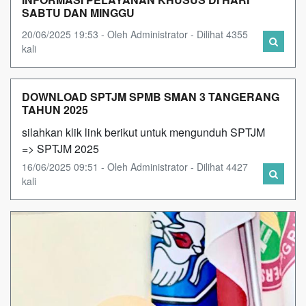
SABTU DAN MINGGU
20/06/2025 19:53 - Oleh Administrator - Dilihat 4355
kali
DOWNLOAD SPTJM SPMB SMAN 3 TANGERANG
TAHUN 2025
silahkan klik link berikut untuk mengunduh SPTJM
=> SPTJM 2025
16/06/2025 09:51 - Oleh Administrator - Dilihat 4427
kali