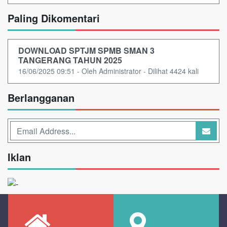
Paling Dikomentari
DOWNLOAD SPTJM SPMB SMAN 3
TANGERANG TAHUN 2025
16/06/2025 09:51 - Oleh Administrator - Dilihat 4424 kali
Berlangganan
Iklan