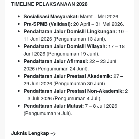
TIMELINE PELAKSANAAN 2026
Sosialisasi Masyarakat:
Maret – Mei 2026.
Pra-SPMB (Validasi):
20 April – 31 Mei 2026.
Pendaftaran Jalur Domisili Lingkungan:
10 –
11 Juni 2026 (Pengumuman 13 Juni).
Pendaftaran Jalur Domisili Wilayah:
17 – 18
Juni 2026 (Pengumuman 19 Juni).
Pendaftaran Jalur Afirmasi:
22 – 23 Juni
2026 (Pengumuman 24 Juni).
Pendaftaran Jalur Prestasi Akademik:
27 –
29 Juni 2026 (Pengumuman 30 Juni).
Pendaftaran Jalur Prestasi Non-Akademik:
2
– 3 Juli 2026 (Pengumuman 4 Juli).
Pendaftaran Jalur Mutasi:
7 – 8 Juli 2026
(Pengumuman 9 Juli).
Juknis Lengkap =>