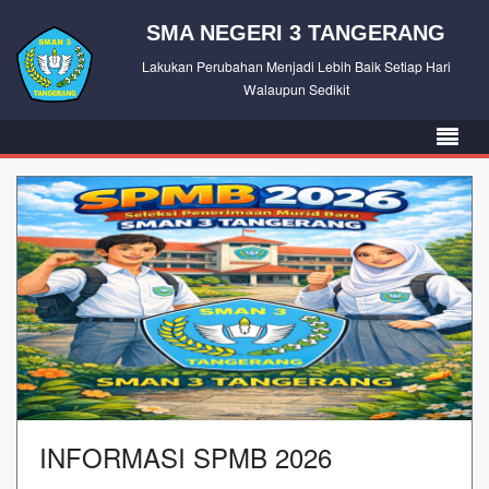
SMA NEGERI 3 TANGERANG
Lakukan Perubahan Menjadi Lebih Baik Setiap Hari
Walaupun Sedikit
INFORMASI SPMB 2026