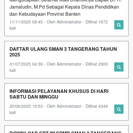
Jamaludin, M.Pd Sebagai Kepala Dinas Pendidikan
dan Kebudayaan Provinsi Banten
11/11/2025 08:45 - Oleh Administrator - Dilihat 1672
kali
DAFTAR ULANG SMAN 3 TANGERANG TAHUN
2025
01/07/2025 04:39 - Oleh Administrator - Dilihat 2900
kali
INFORMASI PELAYANAN KHUSUS DI HARI
SABTU DAN MINGGU
20/06/2025 19:53 - Oleh Administrator - Dilihat 4349
kali