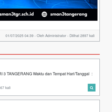
01/07/2025 04:39 - Oleh Administrator - Dilihat 2897 kali
3 TANGERANG Waktu dan Tempat Hari/Tanggal :
67 kali