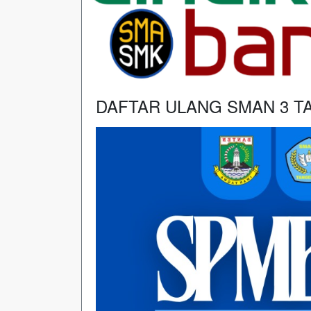
DAFTAR ULANG SMAN 3 T