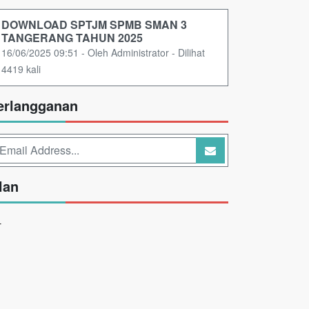
DOWNLOAD SPTJM SPMB SMAN 3
TANGERANG TAHUN 2025
16/06/2025 09:51 - Oleh Administrator - Dilihat
4419 kali
erlangganan
lan