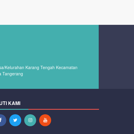
esa/Kelurahan Karang Tengah Kecamatan
a Tangerang
UTI KAMI