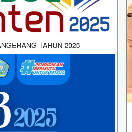
ANGERANG TAHUN 2025