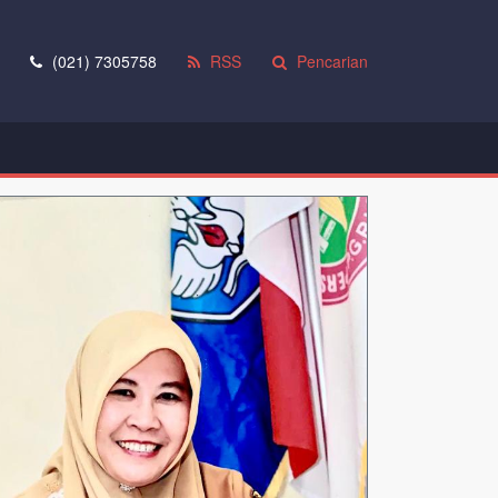
(021) 7305758
RSS
Pencarian