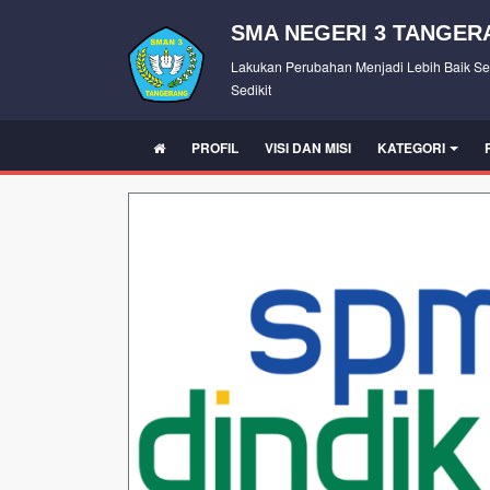
SMA NEGERI 3 TANGER
Lakukan Perubahan Menjadi Lebih Baik Se
Sedikit
PROFIL
VISI DAN MISI
KATEGORI