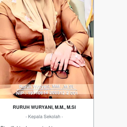
RURUH WURYANI, M.M., M.SI
- Kepala Sekolah -