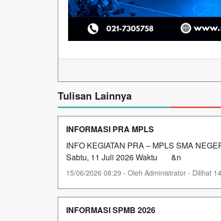
Tulisan Lainnya
INFORMASI PRA MPLS
INFO KEGIATAN PRA – MPLS SMA NEGERI 
Sabtu, 11 Juli 2026 Waktu &n
15/06/2026 08:29 - Oleh Administrator - Dilihat 14
INFORMASI SPMB 2026